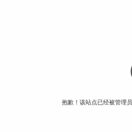
抱歉！该站点已经被管理